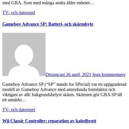
med GBA. Som med många andra äldre enheter…
TV- och datorspel
Gameboy Advance SP: Batteri- och skärmbyte
Dreamcast
26 april, 2021
Inga kommentarer
Gameboy Advance SP (“SP” stands for SPecial) var en uppgraderad
modell av Gameboy Advance med annorlunda formfaktor och
viktigast av allt: bakgrundsbelyst skärm. Skärmen gör GBA SP till
ett utmärkt…
TV- och datorspel
Wii Classic Controller: reparation av kabelbrott