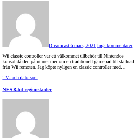
Dreamcast
6 mars, 2021
Inga kommentarer
Wii classic controller var ett välkommet tillbehör till Nintendos
konsol då den påminner mer om en traditionell gamepad till skillnad
från Wii remoten. Jag köpte nyligen en classic controller med…
TV- och datorspel
NES 8-bit regionskoder