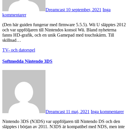
Dreamcast
10 september, 2021
Inga
kommentarer
(Den här guiden fungerar med firmware 5.5.5). Wii U släpptes 2012
och var uppföljaren till Nintendos konsol Wii. Bland nyheterna
fanns HD-grafik, och en unik Gamepad med touchskärm. Till
skillnad…
TV- och datorspel
Softmodda Nintendo 3DS
Dreamcast
11 maj, 2021
Inga kommentarer
Nintendo 3DS (N3DS) var uppföljaren till Nintendo DS och den
släpptes i början av 2011. N3DS är kompatibel med NDS, men inte