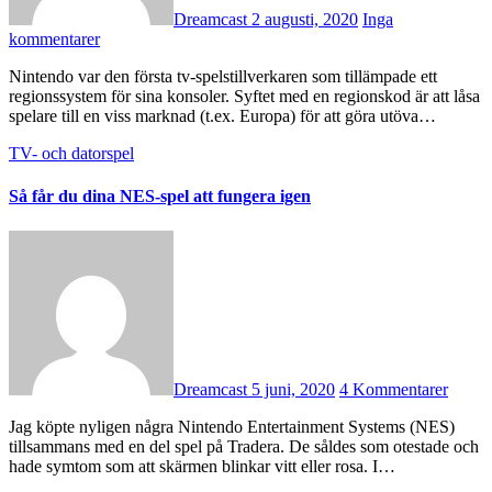
Dreamcast
2 augusti, 2020
Inga
kommentarer
Nintendo var den första tv-spelstillverkaren som tillämpade ett
regionssystem för sina konsoler. Syftet med en regionskod är att låsa
spelare till en viss marknad (t.ex. Europa) för att göra utöva…
TV- och datorspel
Så får du dina NES-spel att fungera igen
Dreamcast
5 juni, 2020
4 Kommentarer
Jag köpte nyligen några Nintendo Entertainment Systems (NES)
tillsammans med en del spel på Tradera. De såldes som otestade och
hade symtom som att skärmen blinkar vitt eller rosa. I…