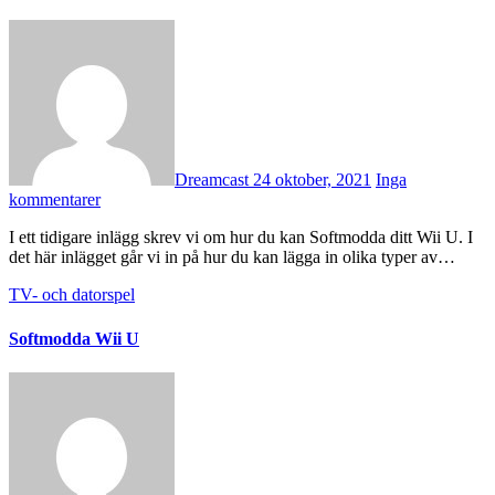
Dreamcast
24 oktober, 2021
Inga
kommentarer
I ett tidigare inlägg skrev vi om hur du kan Softmodda ditt Wii U. I
det här inlägget går vi in på hur du kan lägga in olika typer av…
TV- och datorspel
Softmodda Wii U