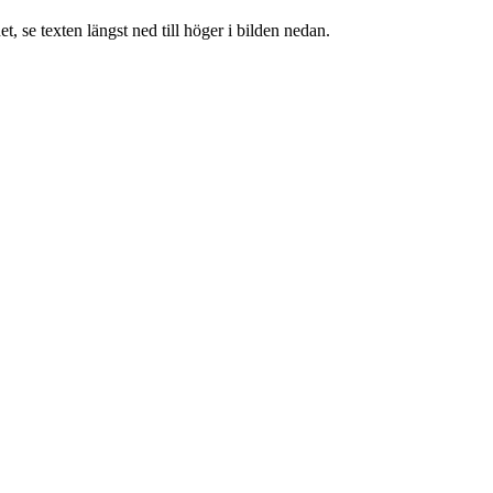
, se texten längst ned till höger i bilden nedan.