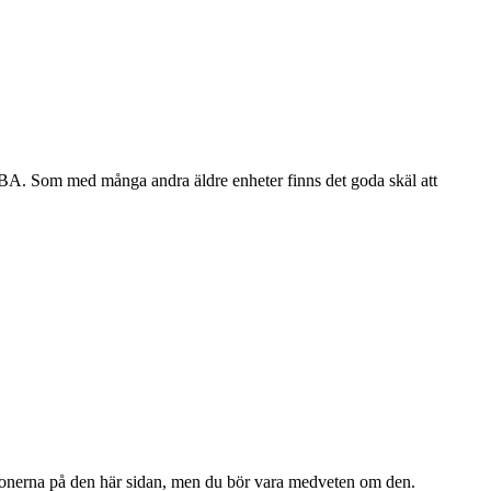
ruktionerna på den här sidan, men du bör vara medveten om den.