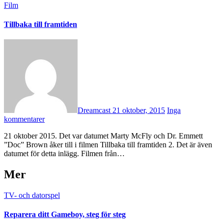
Film
Tillbaka till framtiden
Dreamcast
21 oktober, 2015
Inga
kommentarer
21 oktober 2015. Det var datumet Marty McFly och Dr. Emmett
”Doc” Brown åker till i filmen Tillbaka till framtiden 2. Det är även
datumet för detta inlägg. Filmen från…
Mer
TV- och datorspel
Reparera ditt Gameboy, steg för steg