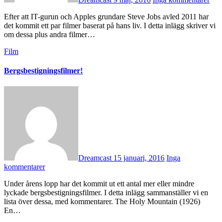
Efter att IT-gurun och Apples grundare Steve Jobs avled 2011 har
det kommit ett par filmer baserat på hans liv. I detta inlägg skriver vi
om dessa plus andra filmer…
Film
Bergsbestigningsfilmer!
Dreamcast
15 januari, 2016
Inga
kommentarer
Under årens lopp har det kommit ut ett antal mer eller mindre
lyckade bergsbestigningsfilmer. I detta inlägg sammanställer vi en
lista över dessa, med kommentarer. The Holy Mountain (1926)
En…