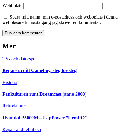
Webbplats
Spara mitt namn, min e-postadress och webbplats i denna
webbläsare till nästa gång jag skriver en kommentar.
Mer
TV- och datorspel
Reparera ditt Gameboy, steg för steg
Historia
Fankulturen runt Dreamcast (anno 2003)
Retrodatorer
Hyundai P5000M – LapPower ”HemPC”
Repair and refurbish