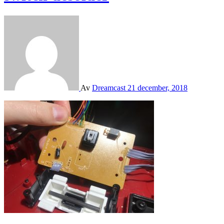
Av
Dreamcast
21 december, 2018