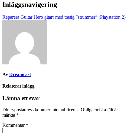
Inläggsnavigering
Reparera Guitar Hero gitarr med trasig ”strummer” (Playstation 2)
Av
Dreamcast
Relaterat inlägg
Lämna ett svar
Din e-postadress kommer inte publiceras.
Obligatoriska fält är
märkta
*
Kommentar
*