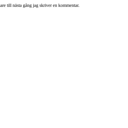
re till nästa gång jag skriver en kommentar.