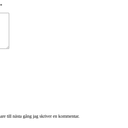
*
re till nästa gång jag skriver en kommentar.