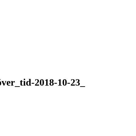
ver_tid-2018-10-23_