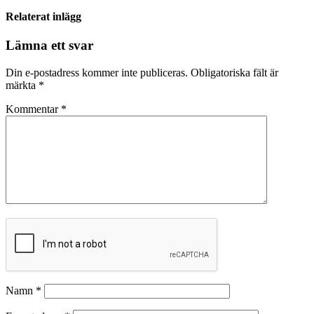
Relaterat inlägg
Lämna ett svar
Din e-postadress kommer inte publiceras.
Obligatoriska fält är
märkta
*
Kommentar
*
Namn
*