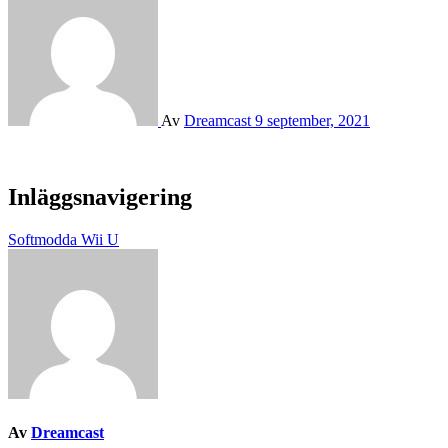
Av
Dreamcast
9 september, 2021
Inläggsnavigering
Softmodda Wii U
Av
Dreamcast