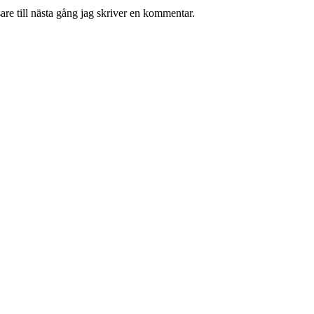
re till nästa gång jag skriver en kommentar.