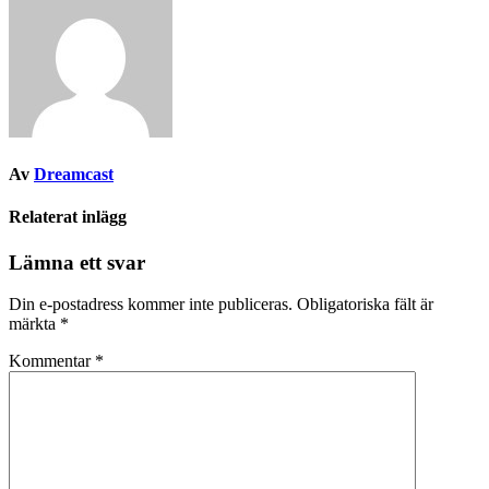
Av
Dreamcast
Relaterat inlägg
Lämna ett svar
Din e-postadress kommer inte publiceras.
Obligatoriska fält är
märkta
*
Kommentar
*