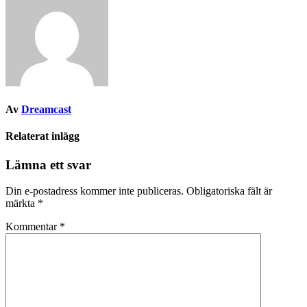
Av
Dreamcast
Relaterat inlägg
Lämna ett svar
Din e-postadress kommer inte publiceras.
Obligatoriska fält är
märkta
*
Kommentar
*