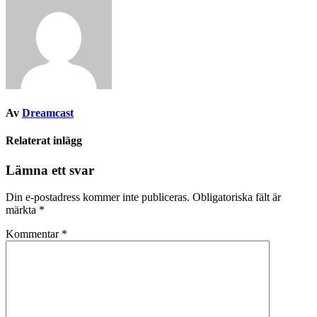
Av
Dreamcast
Relaterat inlägg
Lämna ett svar
Din e-postadress kommer inte publiceras.
Obligatoriska fält är
märkta
*
Kommentar
*